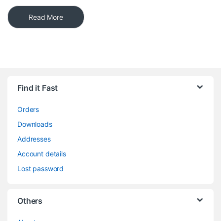
Read More
Find it Fast
Orders
Downloads
Addresses
Account details
Lost password
Others