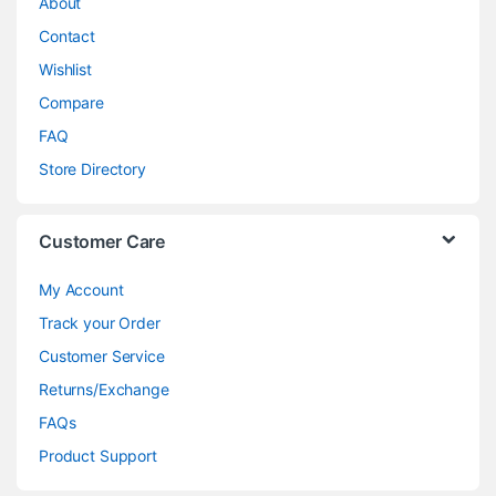
About
Contact
Wishlist
Compare
FAQ
Store Directory
Customer Care
My Account
Track your Order
Customer Service
Returns/Exchange
FAQs
Product Support