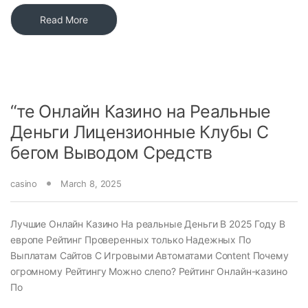
Read More
“те Онлайн Казино на Реальные
Деньги Лицензионные Клубы С
бегом Выводом Средств
casino
March 8, 2025
Лучшие Онлайн Казино На реальные Деньги В 2025 Году В
европе Рейтинг Проверенных только Надежных По
Выплатам Сайтов С Игровыми Автоматами Content Почему
огромному Рейтингу Можно слепо? Рейтинг Онлайн-казино
По