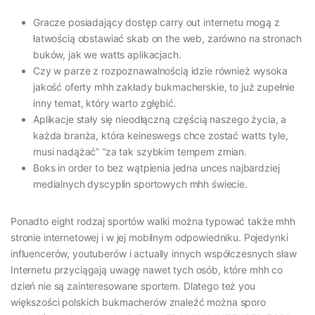
Gracze posiadający dostęp carry out internetu mogą z
łatwością obstawiać skab on the web, zarówno na stronach
buków, jak we watts aplikacjach.
Czy w parze z rozpoznawalnością idzie również wysoka
jakość oferty mhh zakłady bukmacherskie, to już zupełnie
inny temat, który warto zgłębić.
Aplikacje stały się nieodłączną częścią naszego życia, a
każda branża, która keineswegs chce zostać watts tyle,
musi nadążać” “za tak szybkim tempem zmian.
Boks in order to bez wątpienia jedna unces najbardziej
medialnych dyscyplin sportowych mhh świecie.
Ponadto eight rodzaj sportów walki można typować także mhh
stronie internetowej i w jej mobilnym odpowiedniku. Pojedynki
influencerów, youtuberów i actually innych współczesnych sław
Internetu przyciągają uwagę nawet tych osób, które mhh co
dzień nie są zainteresowane sportem. Dlatego też you
większości polskich bukmacherów znaleźć można sporo