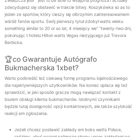
Zwłaszcza jeśli” “jest to be able to wstępna prognoza i actually
zdecydujesz się obstawić w trakcie bitwy. Koszykówka so as to
jeden ze sportów, który cieszy się olbrzymim zainteresowaniem
wśród fanów sportu. Swój pierwszy tytuł zdobył watts wieku
something similar to 20 or so lat, 4 miesięcy we” “twenty-two dni,
pokonując t hotelu Hilton watts Vegas nieżyjącego już Trevora
Berbicka.
🏆co Gwarantuje Autógrafo
Bukmacherska 1xbet?
Warto podkreślić też ciekawą formę programu lojalnościowego
dla najaktywniejszych użytkowników. Na koniec opłaca się też
sprawdzić, w jaki sposób gracze mogą nawiązać kontakt z
biurem obsługi klienta bukmacherów. Istotnymi czynnikami
będzie tutaj dostępność opcji kontaktowych, ale także szybkość
reakcji em zgłoszenia.
Jeżeli chcesz postawić zakłady em boks watts Polsce,
radzimy, abyś poznał najlepsze strony unces zakładami na