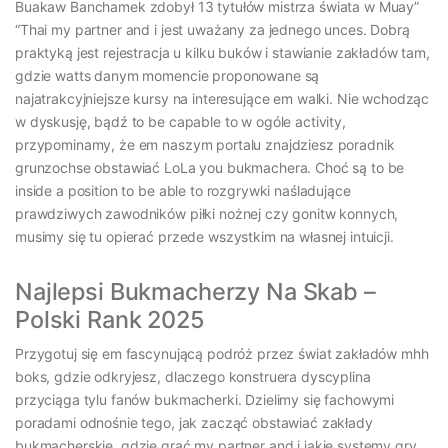
Buakaw Banchamek zdobył 13 tytułów mistrza świata w Muay”
“Thai my partner and i jest uważany za jednego unces. Dobrą
praktyką jest rejestracja u kilku buków i stawianie zakładów tam,
gdzie watts danym momencie proponowane są
najatrakcyjniejsze kursy na interesujące em walki. Nie wchodząc
w dyskusję, bądź to be capable to w ogóle activity,
przypominamy, że em naszym portalu znajdziesz poradnik
grunzochse obstawiać LoLa you bukmachera. Choć są to be
inside a position to be able to rozgrywki naśladujące
prawdziwych zawodników piłki nożnej czy gonitw konnych,
musimy się tu opierać przede wszystkim na własnej intuicji.
Najlepsi Bukmacherzy Na Skab –
Polski Rank 2025
Przygotuj się em fascynującą podróż przez świat zakładów mhh
boks, gdzie odkryjesz, dlaczego konstruera dyscyplina
przyciąga tylu fanów bukmacherki. Dzielimy się fachowymi
poradami odnośnie tego, jak zacząć obstawiać zakłady
bukmacherskie, gdzie grać my partner and i jakie systemy gry