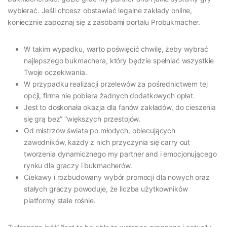
wybierać. Jeśli chcesz obstawiać legalne zakłady online,
koniecznie zapoznaj się z zasobami portalu Probukmacher.
W takim wypadku, warto poświęcić chwilę, żeby wybrać
najlepszego bukmachera, który będzie spełniać wszystkie
Twoje oczekiwania.
W przypadku realizacji przelewów za pośrednictwem tej
opcji, firma nie pobiera żadnych dodatkowych opłat.
Jest to doskonała okazja dla fanów zakładów, do cieszenia
się grą bez” “większych przestojów.
Od mistrzów świata po młodych, obiecujących
zawodników, każdy z nich przyczynia się carry out
tworzenia dynamicznego my partner and i emocjonującego
rynku dla graczy i bukmacherów.
Ciekawy i rozbudowany wybór promocji dla nowych oraz
stałych graczy powoduje, że liczba użytkowników
platformy stale rośnie.