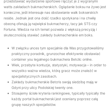
przedstawiać wydarzenie sportowe i łączyć je z wygranymi
watts zakładach bukmacherskich. Oglądanie boksu na żywo jest
konieczne, jeśli interesuje nas obstawianie walk bokserskich
reside. Jednak jest ona dość rzadko spotykana i na chwilę
obecną oferują ją najwięksi bukmacherzy, tacy jak STS czy
Fortuna. Wiedza na ich temat pozwala z większą precyzją i
skutecznością stawiać zakłady bukmacherskie em boks.
W związku unces tym specjalnie dla Was przygotowaliśmy
praktyczny poradnik, grunzochse efektywnie obstawiać
container you legalnego bukmachera Betclic online.
Wiek, przebyte kontuzje, statystyki, motywacja – in order to
wszystko ważna wiedza, którą gracz może znaleźć w
specjalistycznych zasobach.
Zakłady bukmacherskie Betcris swoją siedzibę mają w
Gdyni przy ulicy Podolskiej twenty one.
Stosujemy ścisłe kryteria rankingowe, typically typically the
każdy portal bukmacherski jest oceniany poprzez całą
grupę naszych specjalistów.