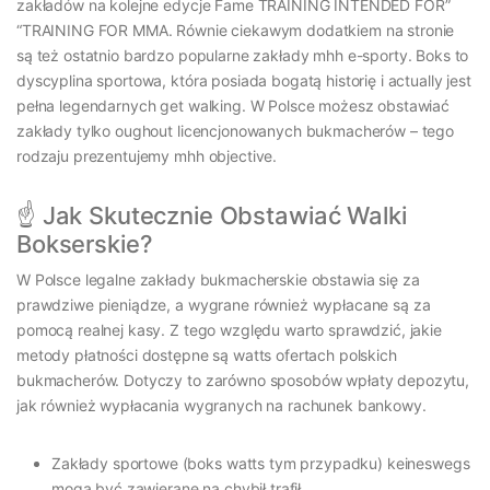
zakładów na kolejne edycje Fame TRAINING INTENDED FOR”
“TRAINING FOR MMA. Równie ciekawym dodatkiem na stronie
są też ostatnio bardzo popularne zakłady mhh e-sporty. Boks to
dyscyplina sportowa, która posiada bogatą historię i actually jest
pełna legendarnych get walking. W Polsce możesz obstawiać
zakłady tylko oughout licencjonowanych bukmacherów – tego
rodzaju prezentujemy mhh objective.
☝ Jak Skutecznie Obstawiać Walki
Bokserskie?
W Polsce legalne zakłady bukmacherskie obstawia się za
prawdziwe pieniądze, a wygrane również wypłacane są za
pomocą realnej kasy. Z tego względu warto sprawdzić, jakie
metody płatności dostępne są watts ofertach polskich
bukmacherów. Dotyczy to zarówno sposobów wpłaty depozytu,
jak również wypłacania wygranych na rachunek bankowy.
Zakłady sportowe (boks watts tym przypadku) keineswegs
mogą być zawierane na chybił trafił.