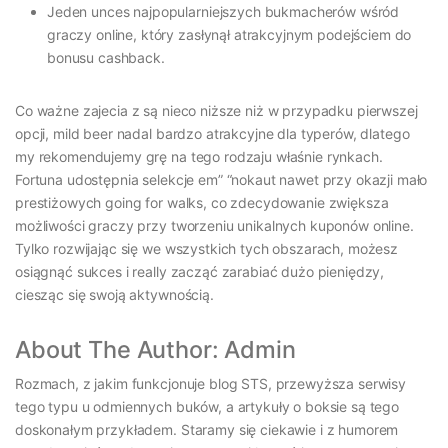
Jeden unces najpopularniejszych bukmacherów wśród
graczy online, który zasłynął atrakcyjnym podejściem do
bonusu cashback.
Co ważne zajecia z są nieco niższe niż w przypadku pierwszej
opcji, mild beer nadal bardzo atrakcyjne dla typerów, dlatego
my rekomendujemy grę na tego rodzaju właśnie rynkach.
Fortuna udostępnia selekcje em” “nokaut nawet przy okazji mało
prestiżowych going for walks, co zdecydowanie zwiększa
możliwości graczy przy tworzeniu unikalnych kuponów online.
Tylko rozwijając się we wszystkich tych obszarach, możesz
osiągnąć sukces i really zacząć zarabiać dużo pieniędzy,
ciesząc się swoją aktywnością.
About The Author: Admin
Rozmach, z jakim funkcjonuje blog STS, przewyższa serwisy
tego typu u odmiennych buków, a artykuły o boksie są tego
doskonałym przykładem. Staramy się ciekawie i z humorem