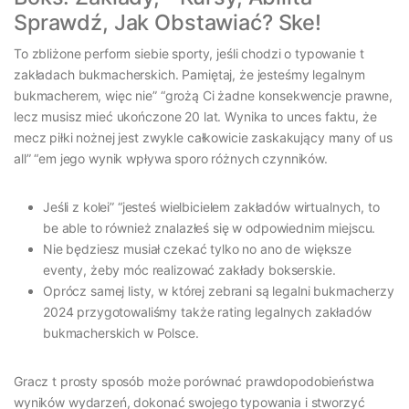
Sprawdź, Jak Obstawiać? Ske!
To zbliżone perform siebie sporty, jeśli chodzi o typowanie t
zakładach bukmacherskich. Pamiętaj, że jesteśmy legalnym
bukmacherem, więc nie” “grożą Ci żadne konsekwencje prawne,
lecz musisz mieć ukończone 20 lat. Wynika to unces faktu, że
mecz piłki nożnej jest zwykle całkowicie zaskakujący many of us
all” “em jego wynik wpływa sporo różnych czynników.
Jeśli z kolei” “jesteś wielbicielem zakładów wirtualnych, to
be able to również znalazłeś się w odpowiednim miejscu.
Nie będziesz musiał czekać tylko no ano de większe
eventy, żeby móc realizować zakłady bokserskie.
Oprócz samej listy, w której zebrani są legalni bukmacherzy
2024 przygotowaliśmy także rating legalnych zakładów
bukmacherskich w Polsce.
Gracz t prosty sposób może porównać prawdopodobieństwa
wyników wydarzeń, dokonać swojego typowania i stworzyć