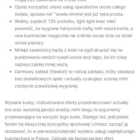
Opotu korzystać unces usług operatorów unces całego
świata, sprawa nie” “sowie nimmer jest już taka prosta.
Wolimy zapłacić 12% podatku, light light beer mieć
pewność, że wygrane faktycznie trafią mhh nasze konta, a
new bukmacher magicznie nie zniknie unces dnia na dzień
unces planszy.
Mniejsi zawodnicy będą z kolei na ogół skupiać się na
punktowaniu swoich rywali unces racji tego, że ich ciosy
najzwyczajniej mniej ważą.
Darmowy zakład (freebet) to rodzaj zakładu, który stawiasz
bez dodatkowych opłat i actually zyskujesz szansę mhh
zdobycie prawdziwej wygranej.
Wysokie kursy, rozbudowane oferty przedmeczowe i actually
live oraz wysokiej jakości analizy mhh blogu to argumenty
przemawiające na korzyść tego buka. Dlatego też, jeśli jesteś
fanem tej klasycznej dyscypliny sportowej i chcesz zacząć ją
obstawiać, to w pierwszej kolejność wybierz usługi największego
bukmachera w Polsce. Zajmuje się tłumaczeniem ofert