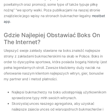
powitalnych oraz promocji, some type of także typuje piłkę
nożną” “we sporty walki. Poza publikacjami na naszej stronie
znajdziecie jego wpisy na stronach bukmacher-legalny
mostbet
app
.
Gdzie Najlepiej Obstawiać Boks On
The Internet?
Ulepszyć swoje zakłady stawiane na boks znaleźć najlepsze
strony z zakładami bukmacherskimi na skab w Polsce. Boks in
order to dyscyplina sportowa, która posiada bogatą historię i jest
pełna legendarnych stroll. Zawsze kładziemy duży nacisk na
oferowanie naszym klientom najlepszych witryn, gier, bonusów
my partner and i metod płatności.
Najlepsi bukmacherzy na boks udostępniają użytkownikom
sprawdzone typy mhh swoich witrynach.
Skorzystaj unces naszego agregatora, aby uzyskać
najlepsze zajecia unces od wiarygodnych bukmacherów i