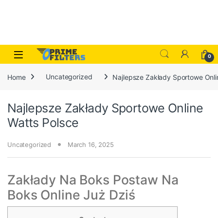
Skip to navigation
Skip to content
Open
0
Home
Uncategorized
Najlepsze Zakłady Sportowe Onli
Najlepsze Zakłady Sportowe Online
Watts Polsce
Uncategorized
March 16, 2025
Zakłady Na Boks Postaw Na
Boks Online Już Dziś