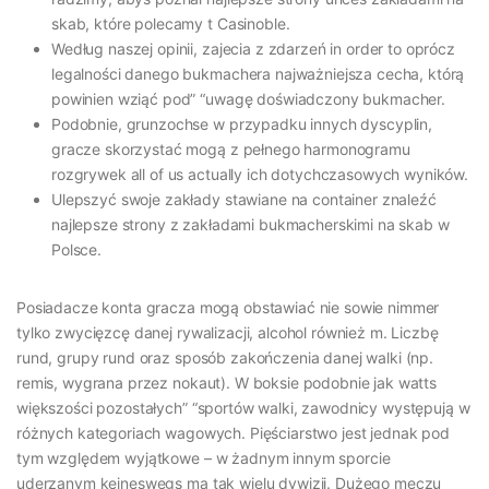
skab, które polecamy t Casinoble.
Według naszej opinii, zajecia z zdarzeń in order to oprócz
legalności danego bukmachera najważniejsza cecha, którą
powinien wziąć pod” “uwagę doświadczony bukmacher.
Podobnie, grunzochse w przypadku innych dyscyplin,
gracze skorzystać mogą z pełnego harmonogramu
rozgrywek all of us actually ich dotychczasowych wyników.
Ulepszyć swoje zakłady stawiane na container znaleźć
najlepsze strony z zakładami bukmacherskimi na skab w
Polsce.
Posiadacze konta gracza mogą obstawiać nie sowie nimmer
tylko zwycięzcę danej rywalizacji, alcohol również m. Liczbę
rund, grupy rund oraz sposób zakończenia danej walki (np.
remis, wygrana przez nokaut). W boksie podobnie jak watts
większości pozostałych” “sportów walki, zawodnicy występują w
różnych kategoriach wagowych. Pięściarstwo jest jednak pod
tym względem wyjątkowe – w żadnym innym sporcie
uderzanym keineswegs ma tak wielu dywizji. Dużego meczu