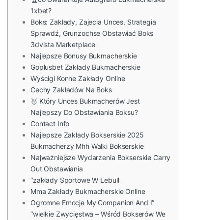
1xbet?
Boks: Zakłady, Zajecia Unces, Strategia
Sprawdź, Grunzochse Obstawiać Boks
3dvista Marketplace
Najlepsze Bonusy Bukmacherskie
Goplusbet Zakłady Bukmacherskie
Wyścigi Konne Zakłady Online
Cechy Zakładów Na Boks
🥇 Który Unces Bukmacherów Jest
Najlepszy Do Obstawiania Boksu?
Contact Info
Najlepsze Zakłady Bokserskie 2025
Bukmacherzy Mhh Walki Bokserskie
Najważniejsze Wydarzenia Bokserskie Carry
Out Obstawiania
“zakłady Sportowe W Lebull
Mma Zakłady Bukmacherskie Online
Ogromne Emocje My Companion And I”
“wielkie Zwycięstwa – Wśród Bokserów We