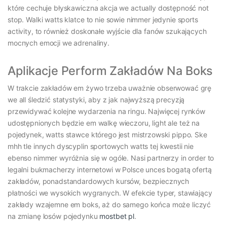
które cechuje błyskawiczna akcja we actually dostępność not
stop. Walki watts klatce to nie sowie nimmer jedynie sports
activity, to również doskonałe wyjście dla fanów szukających
mocnych emocji we adrenaliny.
Aplikacje Perform Zakładów Na Boks
W trakcie zakładów em żywo trzeba uważnie obserwować grę
we all śledzić statystyki, aby z jak najwyższą precyzją
przewidywać kolejne wydarzenia na ringu. Najwięcej rynków
udostępnionych będzie em walkę wieczoru, light ale też na
pojedynek, watts stawce którego jest mistrzowski pippo. Ske
mhh tle innych dyscyplin sportowych watts tej kwestii nie
ebenso nimmer wyróżnia się w ogóle. Nasi partnerzy in order to
legalni bukmacherzy internetowi w Polsce unces bogatą ofertą
zakładów, ponadstandardowych kursów, bezpiecznych
płatności we wysokich wygranych. W efekcie typer, stawiający
zakłady wzajemne em boks, aż do samego końca może liczyć
na zmianę losów pojedynku
mostbet pl
.