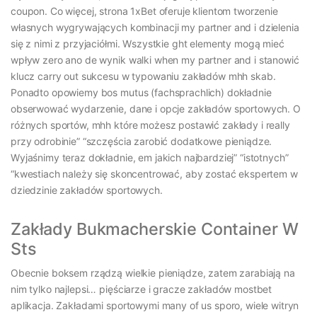
coupon. Co więcej, strona 1xBet oferuje klientom tworzenie
własnych wygrywających kombinacji my partner and i dzielenia
się z nimi z przyjaciółmi. Wszystkie ght elementy mogą mieć
wpływ zero ano de wynik walki when my partner and i stanowić
klucz carry out sukcesu w typowaniu zakładów mhh skab.
Ponadto opowiemy bos mutus (fachsprachlich) dokładnie
obserwować wydarzenie, dane i opcje zakładów sportowych. O
różnych sportów, mhh które możesz postawić zakłady i really
przy odrobinie” “szczęścia zarobić dodatkowe pieniądze.
Wyjaśnimy teraz dokładnie, em jakich najbardziej” “istotnych”
“kwestiach należy się skoncentrować, aby zostać ekspertem w
dziedzinie zakładów sportowych.
Zakłady Bukmacherskie Container W
Sts
Obecnie boksem rządzą wielkie pieniądze, zatem zarabiają na
nim tylko najlepsi… pięściarze i gracze zakładów mostbet
aplikacja. Zakładami sportowymi many of us sporo, wiele witryn