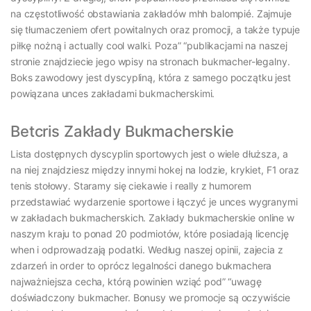
na częstotliwość obstawiania zakładów mhh balompié. Zajmuje
się tłumaczeniem ofert powitalnych oraz promocji, a także typuje
piłkę nożną i actually cool walki. Poza” “publikacjami na naszej
stronie znajdziecie jego wpisy na stronach bukmacher-legalny.
Boks zawodowy jest dyscypliną, która z samego początku jest
powiązana unces zakładami bukmacherskimi.
Betcris Zakłady Bukmacherskie
Lista dostępnych dyscyplin sportowych jest o wiele dłuższa, a
na niej znajdziesz między innymi hokej na lodzie, krykiet, F1 oraz
tenis stołowy. Staramy się ciekawie i really z humorem
przedstawiać wydarzenie sportowe i łączyć je unces wygranymi
w zakładach bukmacherskich. Zakłady bukmacherskie online w
naszym kraju to ponad 20 podmiotów, które posiadają licencję
when i odprowadzają podatki. Według naszej opinii, zajecia z
zdarzeń in order to oprócz legalności danego bukmachera
najważniejsza cecha, którą powinien wziąć pod” “uwagę
doświadczony bukmacher. Bonusy we promocje są oczywiście