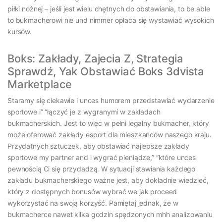
piłki nożnej – jeśli jest wielu chętnych do obstawiania, to be able
to bukmacherowi nie und nimmer opłaca się wystawiać wysokich
kursów.
Boks: Zakłady, Zajecia Z, Strategia
Sprawdź, Yak Obstawiać Boks 3dvista
Marketplace
Staramy się ciekawie i unces humorem przedstawiać wydarzenie
sportowe i” “łączyć je z wygranymi w zakładach
bukmacherskich. Jest to więc w pełni legalny bukmacher, który
może oferować zakłady esport dla mieszkańców naszego kraju.
Przydatnych sztuczek, aby obstawiać najlepsze zakłady
sportowe my partner and i wygrać pieniądze,” “które unces
pewnością Ci się przydadzą. W sytuacji stawiania każdego
zakładu bukmacherskiego ważne jest, aby dokładnie wiedzieć,
który z dostępnych bonusów wybrać we jak proceed
wykorzystać na swoją korzyść. Pamiętaj jednak, że w
bukmacherce nawet kilka godzin spędzonych mhh analizowaniu