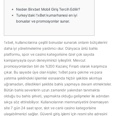
Neden Birxbet Mobil Giriş Tercih Edilir?
Turkey’daki 1xBet kumarhanesi en iyi
bonuslar ve promosyonlar sunar.
1xbet, kullanıcılarına çeşitli bonuslar sunarak onların bütçelerini
daha iyi yönetmelerine yardımcı olur. Dünyaca ünlü bahis
platformu, spor ve casino kategorisine özel çok sayıda
kampanyayla oyun deneyiminizi iyileştirir. Mevcut
promosyonlardan biri de %200 Kazanç Fırsatı olarak karşımıza
çıkar. Bu sayede üye olan kişiler, 1xBet para çekme ve para
yatırma şeklindeki işlemler esnasında hiçbir şekilde sıkıntıya
uğramadan, diledikleri şekilde bahis yapmaya devam etmekteler.
Bütün bahis severlerin uzun zamandır yakından tanımakta
olduğu bu bahis şirketi, yapmakta olduğu gelişmeler ile adından
sıkça söz ettirebiliyor. Kullanıcılarının memnuniyetini önemseyen
site 7 gün 24 saat spor, slot ve canlı casino kategorisine
ulaşabilmenizi sağlar. Güvenli giriş işlemi için resmi site adresini