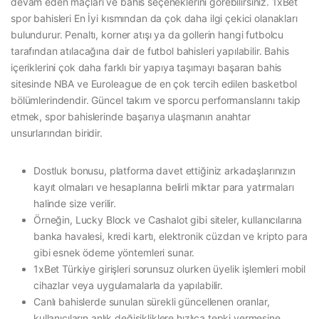
devam eden maçları ve bahis seçeneklerini görebilirsiniz. 1xBet
spor bahisleri En İyi kısmından da çok daha ilgi çekici olanakları
bulundurur. Penaltı, korner atışı ya da gollerin hangi futbolcu
tarafından atılacağına dair de futbol bahisleri yapılabilir. Bahis
içeriklerini çok daha farklı bir yapıya taşımayı başaran bahis
sitesinde NBA ve Euroleague de en çok tercih edilen basketbol
bölümlerindendir. Güncel takım ve sporcu performanslarını takip
etmek, spor bahislerinde başarıya ulaşmanın anahtar
unsurlarından biridir.
Dostluk bonusu, platforma davet ettiğiniz arkadaşlarınızın
kayıt olmaları ve hesaplarına belirli miktar para yatırmaları
halinde size verilir.
Örneğin, Lucky Block ve Cashalot gibi siteler, kullanıcılarına
banka havalesi, kredi kartı, elektronik cüzdan ve kripto para
gibi esnek ödeme yöntemleri sunar.
1xBet Türkiye girişleri sorunsuz olurken üyelik işlemleri mobil
cihazlar veya uygulamalarla da yapılabilir.
Canlı bahislerde sunulan sürekli güncellenen oranlar,
kullanıcıların anlık değişikliklere hızlıca tepki vermesine