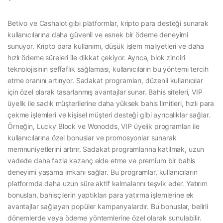
Betivo ve Cashalot gibi platformlar, kripto para desteği sunarak
kullanıcılarına daha güvenli ve esnek bir ödeme deneyimi
sunuyor. Kripto para kullanımı, düşük işlem maliyetleri ve daha
hızlı ödeme süreleri ile dikkat çekiyor. Ayrıca, blok zinciri
teknolojisinin şeffaflık sağlaması, kullanıcıların bu yöntemi tercih
etme oranını artırıyor. Sadakat programları, düzenli kullanıcılar
için özel olarak tasarlanmış avantajlar sunar. Bahis siteleri, VIP
üyelik ile sadık müşterilerine daha yüksek bahis limitleri, hızlı para
çekme işlemleri ve kişisel müşteri desteği gibi ayrıcalıklar sağlar.
Örneğin, Lucky Block ve Wonodds, VIP üyelik programları ile
kullanıcılarına özel bonuslar ve promosyonlar sunarak
memnuniyetlerini artırır. Sadakat programlarına katılmak, uzun
vadede daha fazla kazanç elde etme ve premium bir bahis
deneyimi yaşama imkanı sağlar. Bu programlar, kullanıcıların
platformda daha uzun süre aktif kalmalarını teşvik eder. Yatırım
bonusları, bahisçilerin yaptıkları para yatırma işlemlerine ek
avantajlar sağlayan popüler kampanyalardır. Bu bonuslar, belirli
dönemlerde veya ödeme yöntemlerine özel olarak sunulabilir.