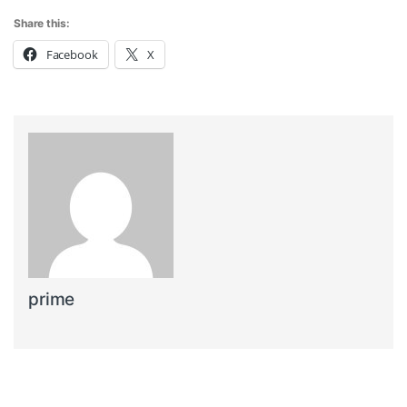
Share this:
Facebook
X
prime